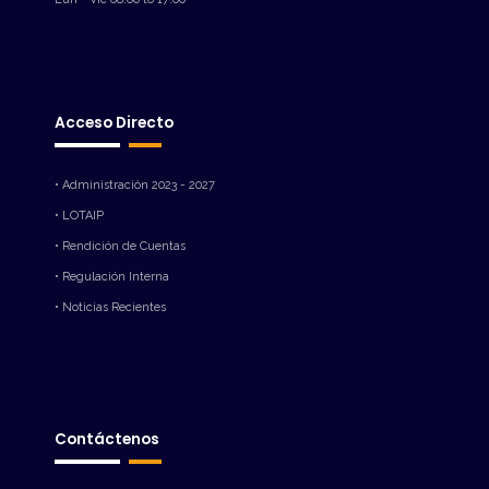
Acceso Directo
• Administración 2023 - 2027
• LOTAIP
• Rendición de Cuentas
• Regulación Interna
• Noticias Recientes
Contáctenos