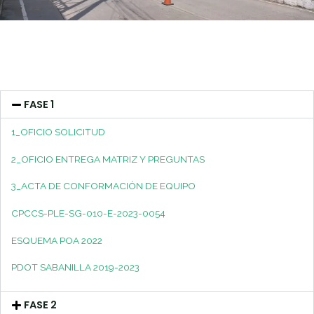
FASE 1
1_OFICIO SOLICITUD
2_OFICIO ENTREGA MATRIZ Y PREGUNTAS
3_ACTA DE CONFORMACIÓN DE EQUIPO
CPCCS-PLE-SG-010-E-2023-0054
ESQUEMA POA 2022
PDOT SABANILLA 2019-2023
FASE 2