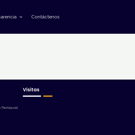
parencia
Contáctenos
Visitas
 Parroquial