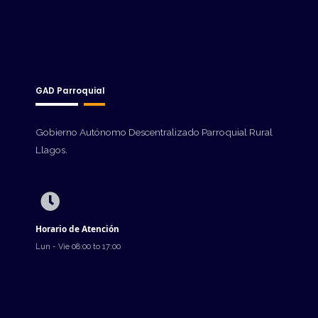
GAD Parroquial
Gobierno Autónomo Descentralizado Parroquial Rural
Llagos.
Horario de Atención
Lun - Vie 08:00 to 17:00